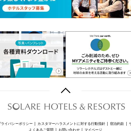
プライバシーポリシー
カスタマーハラスメントに対する行動指針
宿泊約款
よくあるご質問
お問い合わせ
マイページ