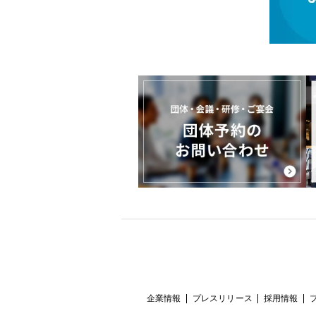
企業情報
プレスリリース
採用情報