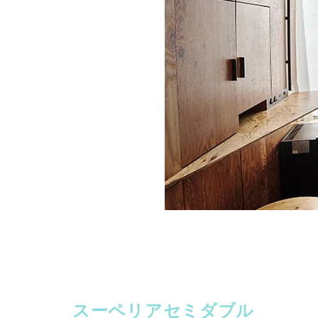
スーペリアセミダブル