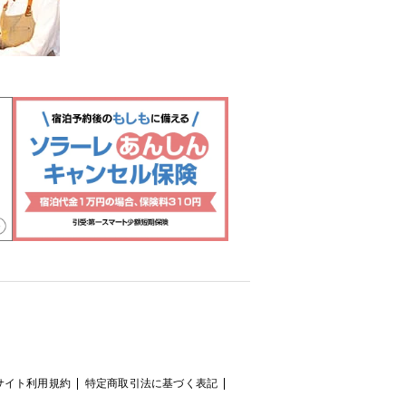
サイト利用規約
特定商取引法に基づく表記