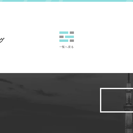
グ
一覧へ戻る