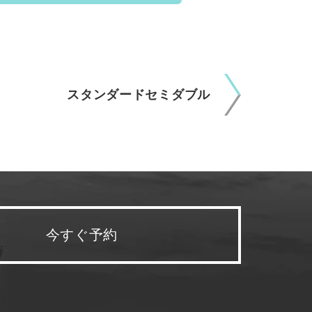
スタンダードセミダブル
今すぐ予約