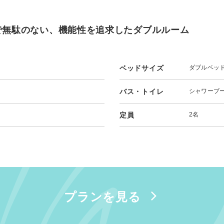
で無駄のない、機能性を追求したダブルルーム
ベッドサイズ
ダブルベッド（
バス・トイレ
シャワーブ
定員
2名
プランを見る